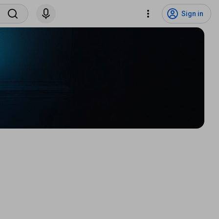
Sign in